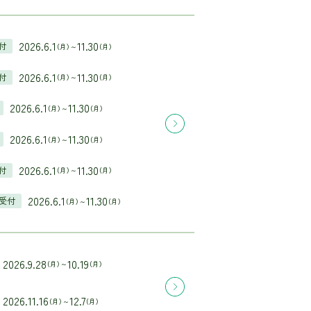
2026.6.1
11.30
付
（月）～
（月）
2026.6.1
11.30
付
（月）～
（月）
2026.6.1
11.30
（月）～
（月）
2026.6.1
11.30
（月）～
（月）
2026.6.1
11.30
付
（月）～
（月）
2026.6.1
11.30
受付
（月）～
（月）
2026.9.28
10.19
（月）～
（月）
2026.11.16
12.7
（月）～
（月）