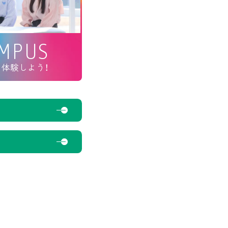
AMPUS
、体験しよう！