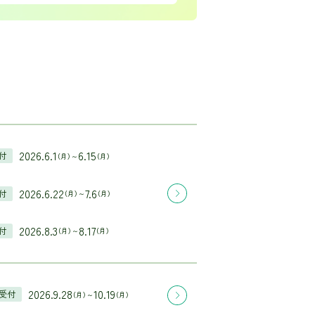
2026.6.1
6.15
付
（月）～
（月）
2026.6.22
7.6
付
（月）～
（月）
2026.8.3
8.17
付
（月）～
（月）
2026.9.28
10.19
受付
（月）～
（月）