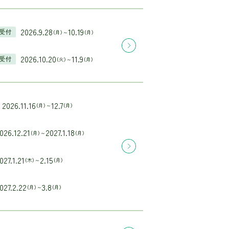
2026.9.28
10.19
受付
（月）～
（月）
2026.10.20
11.9
受付
（火）～
（月）
2026.11.16
12.7
（月）～
（月）
026.12.21
2027.1.18
（月）～
（月）
027.1.21
2.15
（木）～
（月）
027.2.22
3.8
（月）～
（月）