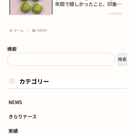
年間で嬉しかったこと、印象に
残ったこと～
2023/5/8
ホーム
NEWS
検索
検索
カテゴリー
NEWS
きらりナース
実績