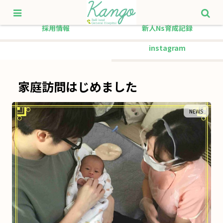
TOP
看護理念
採用情報
新人Ns育成記録
instagram
家庭訪問はじめました
NEWS