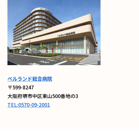
ベルランド総合病院
〒599-8247
大阪府堺市中区東山500番地の3
TEL:0570-09-2001