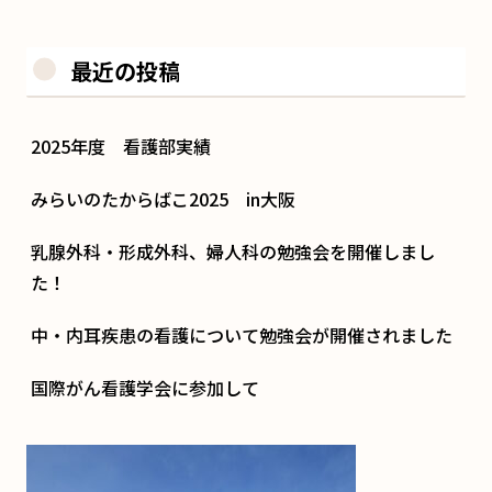
最近の投稿
2025年度 看護部実績
みらいのたからばこ2025 in大阪
乳腺外科・形成外科、婦人科の勉強会を開催しまし
た！
中・内耳疾患の看護について勉強会が開催されました
国際がん看護学会に参加して